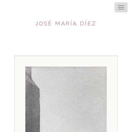
JOSÉ MARÍA DÍEZ